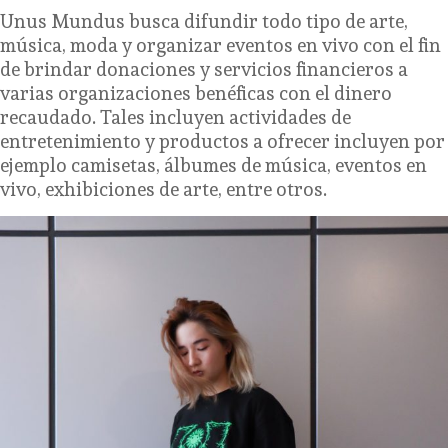
Unus Mundus busca difundir todo tipo de arte,
música, moda y organizar eventos en vivo con el fin
de brindar donaciones y servicios financieros a
varias organizaciones benéficas con el dinero
recaudado. Tales incluyen actividades de
entretenimiento y productos a ofrecer incluyen por
ejemplo camisetas, álbumes de música, eventos en
vivo, exhibiciones de arte, entre otros.