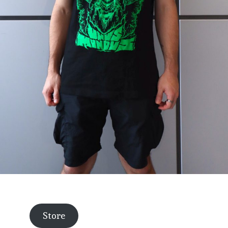
Store