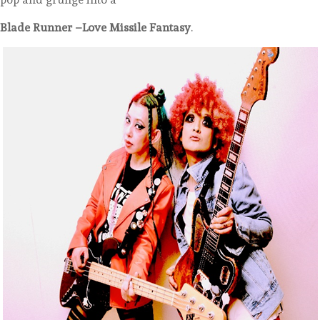
Blade Runner –Love Missile Fantasy
.