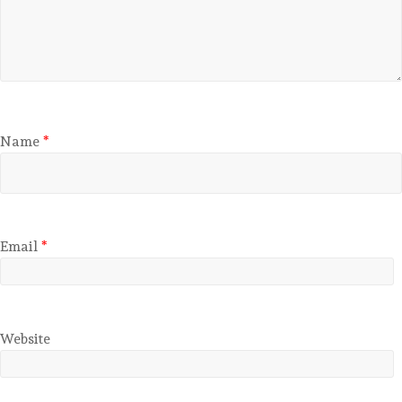
Name
*
Email
*
Website