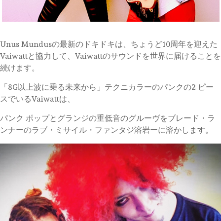
Unus Mundusの最新のドキドキは、ちょうど10周年を迎えた
Vaiwattと協力して、Vaiwattのサウンドを世界に届けることを
続けます。
「8G以上波に乗る未来から」テクニカラーのパンクの2 ピー
スでいるVaiwattは、
パンク ポップとグランジの重低音のグルーヴをブレード・ラ
ンナーのラブ・ミサイル・ファンタジ溶岩ーに溶かします。