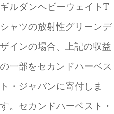
ギルダンヘビーウェイトT
シャツの放射性グリーンデ
ザインの場合、上記の収益
の一部をセカンドハーベス
ト・ジャパンに寄付しま
す。セカンドハーベスト・