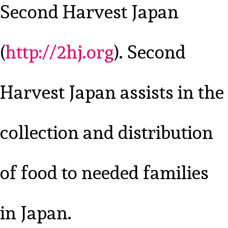
Second Harvest Japan
(
http://2hj.org
). Second
Harvest Japan assists in the
collection and distribution
of food to needed families
in Japan.