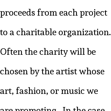
proceeds from each project
to a charitable organization.
Often the charity will be
chosen by the artist whose
art, fashion, or music we
are promoting. In the case