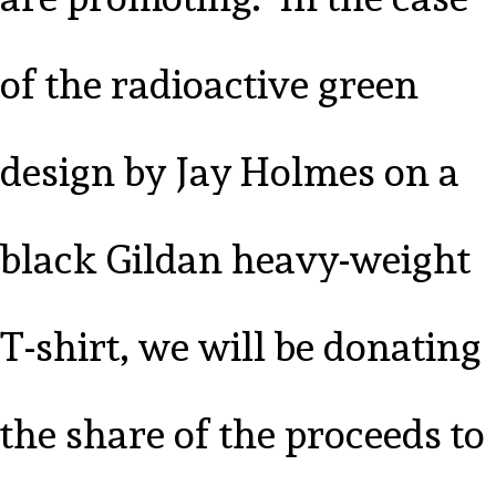
of the radioactive green
design by Jay Holmes on a
black Gildan heavy-weight
T-shirt, we will be donating
the share of the proceeds to