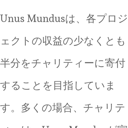
Unus Mundusは、各プロジ
ェクトの収益の少なくとも
半分をチャリティーに寄付
することを目指していま
す。多くの場合、チャリテ