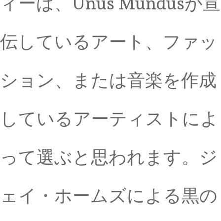
ィーは、Unus Mundusが宣
伝しているアート、ファッ
ション、または音楽を作成
しているアーティストによ
って選ぶと思われます。ジ
ェイ・ホームズによる黒の