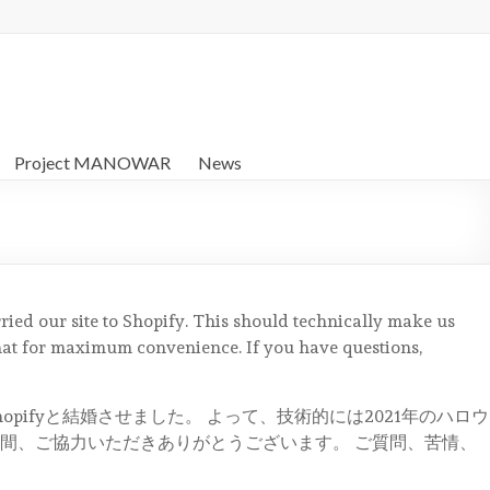
Project MANOWAR
News
rried our site to Shopify. This should technically make us
that for maximum convenience. If you have questions,
fyと結婚させました。 よって、技術的には2021年のハロウ
間、ご協力いただきありがとうございます。 ご質問、苦情、