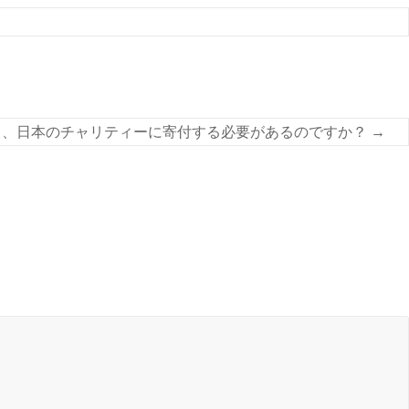
ス・ムンダスをサポートし、日本のチャリティーに寄付する必要があるのですか？
→