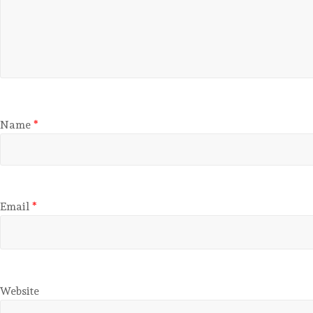
Name
*
Email
*
Website